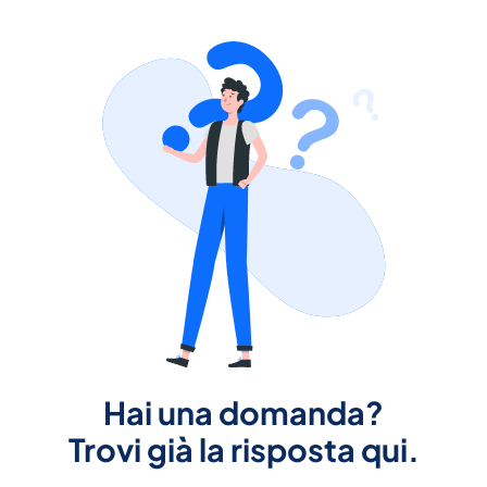
Hai una domanda?
Trovi già la risposta qui.