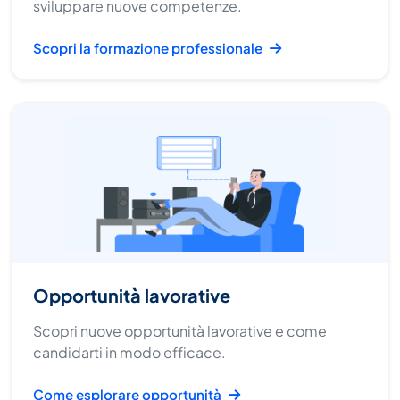
sviluppare nuove competenze.
Scopri la formazione professionale
Opportunità lavorative
Scopri nuove opportunità lavorative e come
candidarti in modo efficace.
Come esplorare opportunità