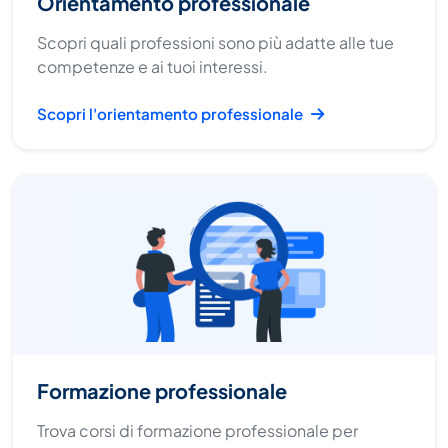
Orientamento professionale
Scopri quali professioni sono più adatte alle tue
competenze e ai tuoi interessi.
Scopri l'orientamento professionale
Formazione professionale
Trova corsi di formazione professionale per