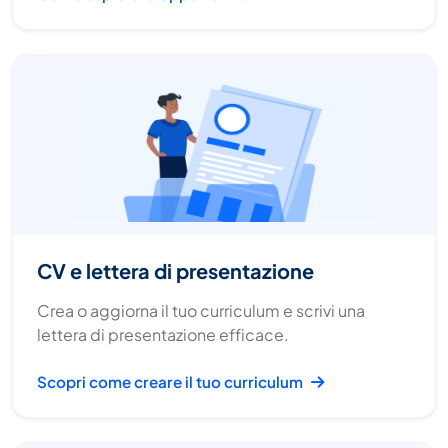
CV e lettera di presentazione
Crea o aggiorna il tuo curriculum e scrivi una
lettera di presentazione efficace.
Scopri come creare il tuo curriculum