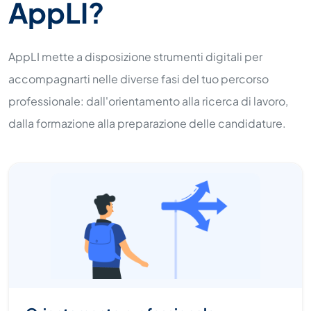
AppLI?
AppLI mette a disposizione strumenti digitali per
accompagnarti nelle diverse fasi del tuo percorso
professionale: dall'orientamento alla ricerca di lavoro,
dalla formazione alla preparazione delle candidature.