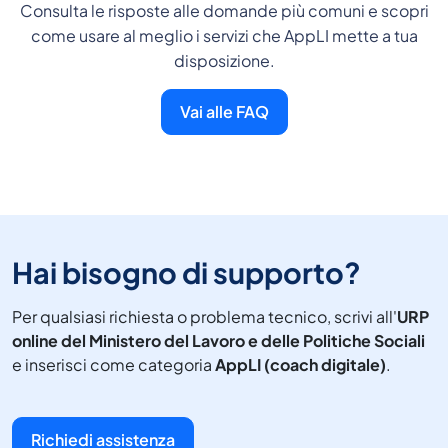
Consulta le risposte alle domande più comuni e scopri
come usare al meglio i servizi che AppLI mette a tua
disposizione.
Vai alle FAQ
Hai bisogno di supporto?
Per qualsiasi richiesta o problema tecnico, scrivi all'
URP
online del Ministero del Lavoro e delle Politiche Sociali
e inserisci come categoria
AppLI (coach digitale)
.
Richiedi assistenza