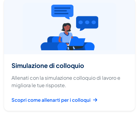
Simulazione di colloquio
Allenati con la simulazione colloquio di lavoro e
migliora le tue risposte.
Scopri come allenarti per i colloqui