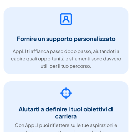
Fornire un supporto personalizzato
AppLI ti affianca passo dopo passo, aiutandoti a
capire quali opportunità e strumenti sono davvero
utili per il tuo percorso.
Aiutarti a definire i tuoi obiettivi di
carriera
Con AppLI puoi riflettere sulle tue aspirazioni e