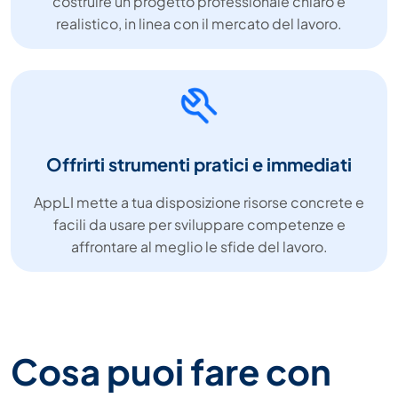
costruire un progetto professionale chiaro e
realistico, in linea con il mercato del lavoro.
Offrirti strumenti pratici e immediati
AppLI mette a tua disposizione risorse concrete e
facili da usare per sviluppare competenze e
affrontare al meglio le sfide del lavoro.
Cosa puoi fare con